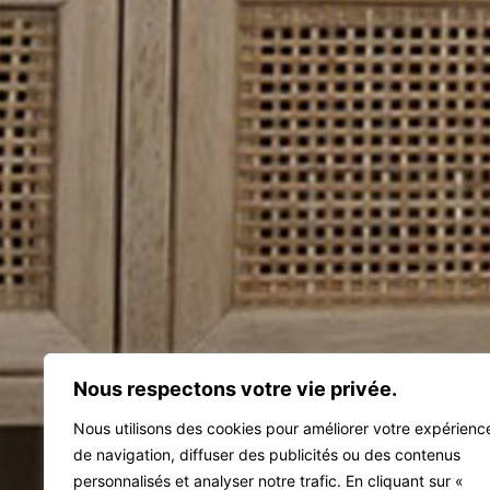
Nous respectons votre vie privée.
Nous utilisons des cookies pour améliorer votre expérienc
de navigation, diffuser des publicités ou des contenus
personnalisés et analyser notre trafic. En cliquant sur «