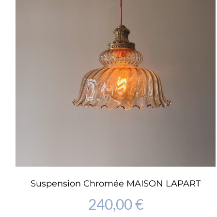
Suspension Chromée MAISON LAPART
240,00
€