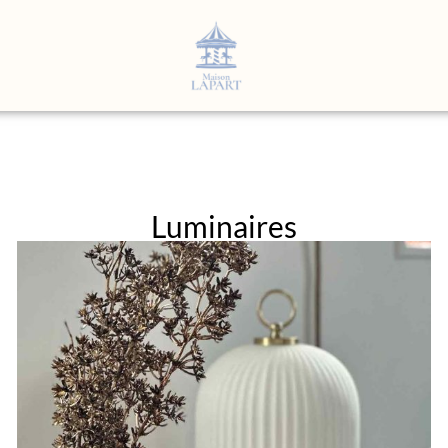
Luminaires