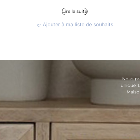
Lire la suite
Ajouter à ma liste de souhaits
Nous pr
unique. L
Maison