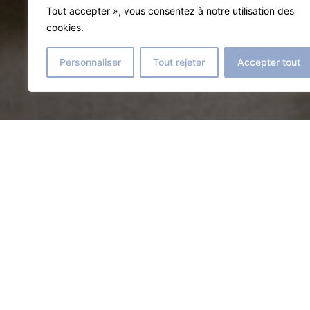
Tout accepter », vous consentez à notre utilisation des
cookies.
Personnaliser
Tout rejeter
Accepter tout