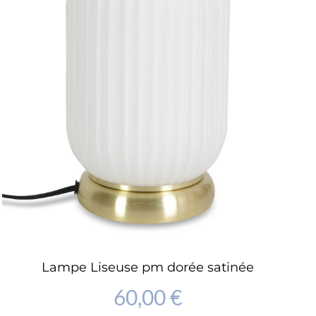
Lampe Liseuse pm dorée satinée
60,00
€